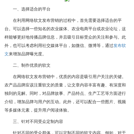
一、选择适合的平台
在利用网络软文发布营销的过程中，首先需要选择适合的平
台。可以选择一些知名的农业媒体、农业电商平台或农业论坛，这
样能够更好地传播品牌信息，并且吸引目标受众的关注和参与。此
外，也可以考虑利用社交媒体平台，如微信、微博等，通过
发布软
文
来增加品牌曝光度。
二、制作优质的软文
在网络软文发布营销中，优质的内容是吸引用户关注的关键。
农产品品牌应该注重软文的质量，让文章内容丰富有趣、有深度和
独到的见解。同时，对品牌故事、产品特点、生产工艺等方面进行
介绍，增加品牌与用户的互动。此外，还可以配合一些图片、视频
等多媒体元素，提升用户阅读体验。
三、针对不同受众定制内容
针对不同的受众群体，可以定制不同的软文内容。例如，对于