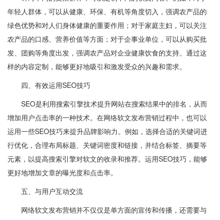
年轻人群体，可以从健康、环保、有机等角度切入，强调农产品的
绿色优势和对人们身体健康的重要作用；对于家庭主妇，可以关注
农产品的口感、营养价值等方面；对于企事业单位，可以从购买批
发、团购等角度出发，强调农产品对企业健康饮食的支持。通过这
样的内容定制，能够更好地吸引和激发受众的兴趣和需求。
四、有效运用SEO技巧
SEO是利用搜索引擎技术提升网站在搜索结果中的排名，从而
增加用户点击率的一种技术。在网络软文发布营销过程中，也可以
运用一些SEO技巧来提升品牌影响力。例如，选择合适的关键词进
行优化，合理布局标题、关键词密度和链接，并结合标签、摘要等
元素，以提高搜索引擎对软文的收录和推荐。运用SEO技巧，能够
更好地增加文章的曝光度和点击率。
五、与用户互动交流
网络软文发布营销并不仅仅是单方面的宣传和传播，还需要与