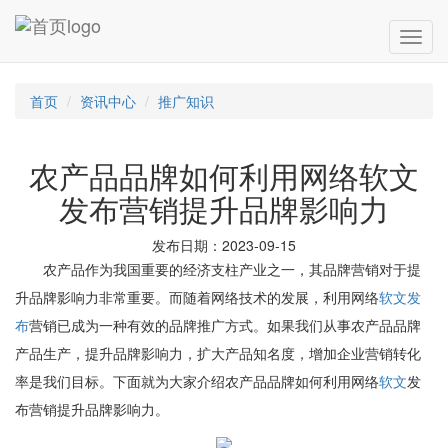
首页
资讯中心
推广知识
农产品品牌如何利用网络软文
发布营销提升品牌影响力
发布日期：2023-09-15
农产品作为我国重要的经济支柱产业之一，其品牌营销对于提
升品牌影响力非常重要。而随着网络技术的发展，利用网络
软文发
布
营销已成为一种有效的品牌推广方式。如果我们从事农产品品牌
产品生产，提升品牌影响力，扩大产品知名度，增加企业营销转化
率是我们目标。下面就为大家介绍农产品品牌如何利用网络
软文
发
布营销提升品牌影响力。