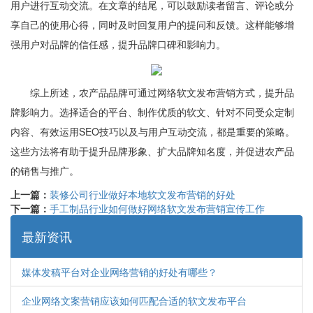
用户进行互动交流。在文章的结尾，可以鼓励读者留言、评论或分
享自己的使用心得，同时及时回复用户的提问和反馈。这样能够增
强用户对品牌的信任感，提升品牌口碑和影响力。
综上所述，农产品品牌可通过网络软文发布营销方式，提升品
牌影响力。选择适合的平台、制作优质的软文、针对不同受众定制
内容、有效运用SEO技巧以及与用户互动交流，都是重要的策略。
这些方法将有助于提升品牌形象、扩大品牌知名度，并促进农产品
的销售与推广。
上一篇：
装修公司行业做好本地软文发布营销的好处
下一篇：
手工制品行业如何做好网络软文发布营销宣传工作
最新资讯
媒体发稿平台对企业网络营销的好处有哪些？
企业网络文案营销应该如何匹配合适的软文发布平台