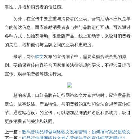
靠性，并增加消费者的信任感。
另外，在宣传中要注重与消费者的互动。营销活动不应只是单
向的传达信息，而应鼓励消费者参与并与品牌进行互动。可以通过
各种方式，如抽奖活动、限量版产品、线上互动等，来吸引消费者
的关注，增加他们与品牌之间的互动和忠诚度。
最后，网络
软文
发布的宣传细节中，需要遵循合法合规的原
则。要确保宣传内容符合国家相关法律法规的要求，不得涉及虚假
宣传、误导消费者等违法行为。
总的来说，口红品牌在进行网络软文发布营销时，应注意品牌
定位、故事叙述、产品特性、与消费者的互动和合法合规等宣传细
节。通过精心设计的宣传，可以增加品牌的知名度和影响力，吸引
更多消费者的关注和认同。
上一篇：
数码音响品牌做网络软文发布营销：如何撰写高品质软文
下一篇：
纸品行业做网络软文发布营销注意的宣传细节有哪些？