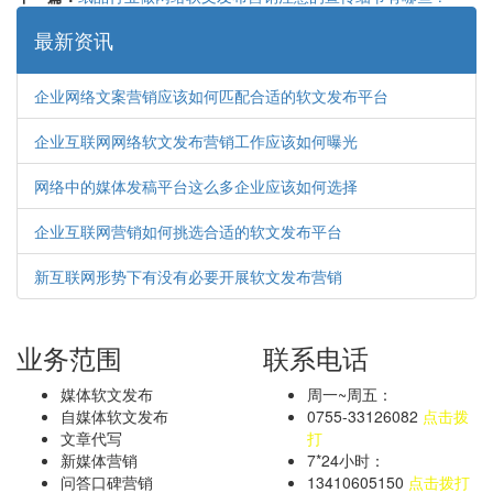
最新资讯
企业网络文案营销应该如何匹配合适的软文发布平台
企业互联网网络软文发布营销工作应该如何曝光
网络中的媒体发稿平台这么多企业应该如何选择
企业互联网营销如何挑选合适的软文发布平台
新互联网形势下有没有必要开展软文发布营销
业务范围
联系电话
媒体软文发布
周一~周五：
自媒体软文发布
0755-33126082
点击拨
文章代写
打
新媒体营销
7*24小时：
问答口碑营销
13410605150
点击拨打