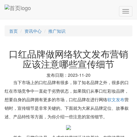
首页
资讯中心
推广知识
口红品牌做网络软文发布营销
应该注意哪些宣传细节
发布日期：2023-11-20
当下市场上的口红品牌有很多，除了知名品牌之外，很多的口
红在市场竞争中一直处于劣势状态，如果我们从事口红彩妆品牌，
想要自身的品牌拥有更多的市场，口红品牌在进行网络
软文发布
营
销时，宣传细节是非常关键的。下面就为大家从品牌定位、故事叙
述、产品特性等方面，为你介绍一些注意的宣传细节。