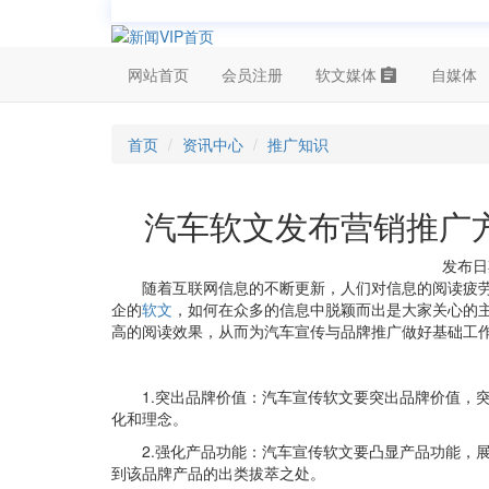
网站首页
会员注册
软文媒体
自媒体
首页
资讯中心
推广知识
汽车软文发布营销推广
发布日期
随着互联网信息的不断更新，人们对信息的阅读疲
企的
软文
，如何在众多的信息中脱颖而出是大家关心的
高的阅读效果，从而为汽车宣传与品牌推广做好基础工
1.突出品牌价值：汽车宣传软文要突出品牌价值，
化和理念。
2.强化产品功能：汽车宣传软文要凸显产品功能，
到该品牌产品的出类拔萃之处。