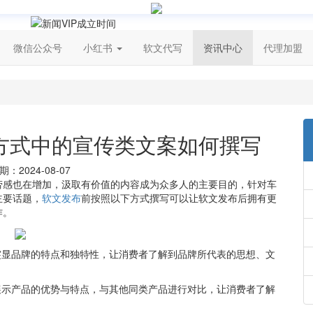
微信公众号
小红书
软文代写
资讯中心
代理加盟
方式中的宣传类文案如何撰写
：2024-08-07
劳感也在增加，汲取有价值的内容成为众多人的主要目的，针对车
主要话题，
软文发布
前按照以下方式撰写可以让软文发布后拥有更
作。
突显品牌的特点和独特性，让消费者了解到品牌所代表的思想、文
展示产品的优势与特点，与其他同类产品进行对比，让消费者了解