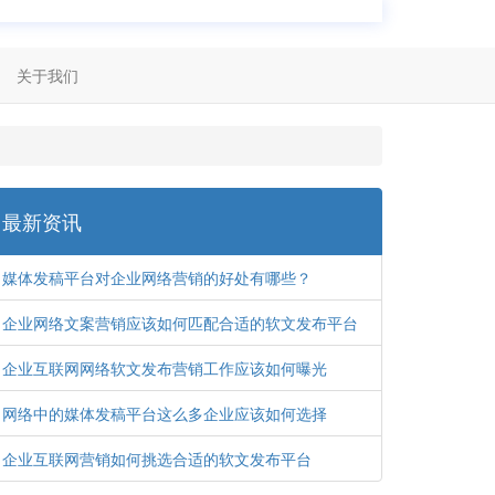
关于我们
最新资讯
媒体发稿平台对企业网络营销的好处有哪些？
企业网络文案营销应该如何匹配合适的软文发布平台
企业互联网网络软文发布营销工作应该如何曝光
网络中的媒体发稿平台这么多企业应该如何选择
企业互联网营销如何挑选合适的软文发布平台