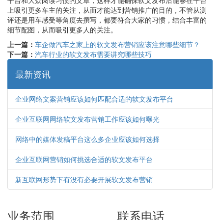
上吸引更多车主的关注，从而才能达到营销推广的目的，不管从测
评还是用车感受等角度去撰写，都要符合大家的习惯，结合丰富的
细节配图，从而吸引更多人的关注。
上一篇：
车企做汽车之家上的软文发布营销应该注意哪些细节？
下一篇：
汽车行业的软文发布需要讲究哪些技巧
最新资讯
企业网络文案营销应该如何匹配合适的软文发布平台
企业互联网网络软文发布营销工作应该如何曝光
网络中的媒体发稿平台这么多企业应该如何选择
企业互联网营销如何挑选合适的软文发布平台
新互联网形势下有没有必要开展软文发布营销
业务范围
联系电话