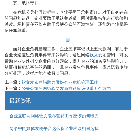
五、承担责任
在危机公关处理过程中，企业要勇于承担责任。对于自身存在
的问题和错误，企业要敢于承认并道歉，同时采取措施进行赔偿和
整改。承担责任不仅有助于缓解公众的不满情绪，还能为企业赢得
信任和尊重。
面对企业危机管理工作，企业应该牢记以上五大原则，有助于
企业快速度过危机事件带来的影响，通过网络
软文
发布营销，可以
帮助企业快速树立企业的良好形象，提升企业的知名度与影响力，
从而扭转危机事件的局面，一旦企业发生危机事件，应该沉着冷静
分析处理，这样才能有效解决问题。
上一篇：
软文发布营销助力做好企业危机管理工作
下一篇：
公关公司的网络软文发布营销应该侧重五个方面
最新资讯
企业互联网网络软文发布营销工作应该如何曝光
网络中的媒体发稿平台这么多企业应该如何选择