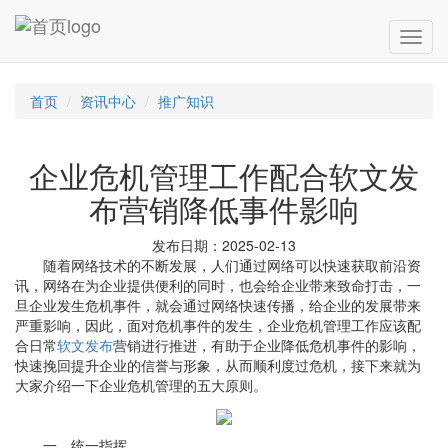
首页
资讯中心
推广知识
企业危机管理工作配合软文发
布营销降低事件影响
发布日期：2025-02-13
随着网络技术的不断发展，人们通过网络可以快速获取前沿资
讯，网络在为企业提供便利的同时，也会给企业带来致命打击，一
旦企业发生危机事件，就会通过网络快速传播，给企业的发展带来
严重影响，因此，面对危机事件的发生，企业危机管理工作应该配
合日常
软文发布
营销进行推进，有助于企业降低危机事件的影响，
快速挽回提升企业的信誉与形象，从而顺利度过危机，接下来就为
大家介绍一下企业危机管理的五大原则。
一、统一指挥