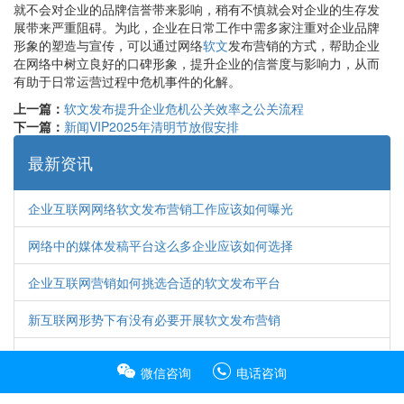
就不会对企业的品牌信誉带来影响，稍有不慎就会对企业的生存发
展带来严重阻碍。为此，企业在日常工作中需多家注重对企业品牌
形象的塑造与宣传，可以通过网络
软文
发布营销的方式，帮助企业
在网络中树立良好的口碑形象，提升企业的信誉度与影响力，从而
有助于日常运营过程中危机事件的化解。
上一篇：
软文发布提升企业危机公关效率之公关流程
下一篇：
新闻VIP2025年清明节放假安排
最新资讯
企业互联网网络软文发布营销工作应该如何曝光
网络中的媒体发稿平台这么多企业应该如何选择
企业互联网营销如何挑选合适的软文发布平台
新互联网形势下有没有必要开展软文发布营销
媒体发稿平台这么多网络软文营销该如何选择
微信咨询
电话咨询