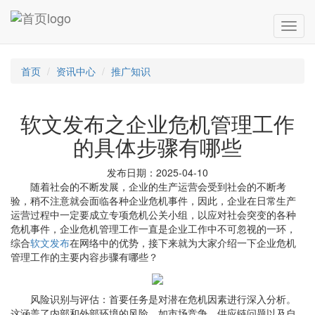
首页
资讯中心
推广知识
软文发布之企业危机管理工作
的具体步骤有哪些
发布日期：2025-04-10
随着社会的不断发展，企业的生产运营会受到社会的不断考
验，稍不注意就会面临各种企业危机事件，因此，企业在日常生产
运营过程中一定要成立专项危机公关小组，以应对社会突变的各种
危机事件，企业危机管理工作一直是企业工作中不可忽视的一环，
综合
软文发布
在网络中的优势，接下来就为大家介绍一下企业危机
管理工作的主要内容步骤有哪些？
风险识别与评估：首要任务是对潜在危机因素进行深入分析。
这涵盖了内部和外部环境的风险，如市场竞争、供应链问题以及自