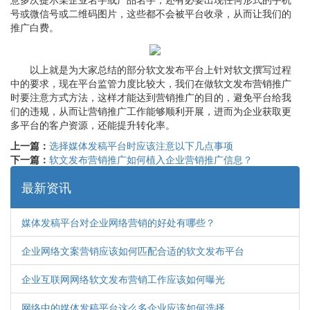
号或微信号或二维码图片，这些都不会被平台收录，从而让我们的
推广白费。
以上就是为大家总结的部分软文发布平台上针对软文撰写过程
中的要求，现在平台监管力度比较大，我们在做软文发布营销推广
时要注意方式方法，这样才能达到营销推广的目的，避免平台给我
们的违规，从而让营销推广工作能够顺利开展，进而为企业获取更
多平台的客户资源，还能提升转化率。
上一篇：
选择媒体发稿平台时应该注意以下几点事项
下一篇：
软文发布营销推广如何植入企业营销推广信息？
最新资讯
媒体发稿平台对企业网络营销的好处有哪些？
企业网络文案营销应该如何匹配合适的软文发布平台
企业互联网网络软文发布营销工作应该如何曝光
网络中的媒体发稿平台这么多企业应该如何选择