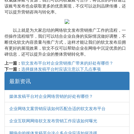
该账号发布也会获取更多的优质展现，不仅可以达到品牌传播，还
可以提升营销咨询与转化率。
以上就是为大家总结的网络软文发布营销推广工作的流程，一
些操作流程细节，我们可以结合企业自身的实际情况做好调整，不
断优化软文内容质量与推广方式，这样才能让我们的软文发布后拥
有更好的展现效果，软文不仅可以帮助企业在网络中沉淀优质的口
碑信息，还可以提升企业的整体营销转化率。
上一篇：
软文发布平台对企业营销推广带来的好处有哪些？
下一篇：
选择媒体发稿平台时应该注意以下几点事项
最新资讯
媒体发稿平台对企业网络营销的好处有哪些？
企业网络文案营销应该如何匹配合适的软文发布平台
企业互联网网络软文发布营销工作应该如何曝光
网络中的媒体发稿平台这么多企业应该如何选择