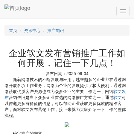
首页
资讯中心
推广知识
企业软文发布营销推广工作如
何开展，记住一下几点！
发布日期：2025-09-04
随着网络技术的不断发展与应用，越来越多的企业都在通过网
络开展各项工作业务，网络为企业的发展提供了极大便利，通过网
络获取优质客户资源也成为众多企业的主要工作之一，网络
软文发
布
营销依旧是当下众多企业首选的网络推广方式之一，通过
软文
可
以传递更多有价值的信息，可以帮助企业获取更多优质的精准客
户，面对软文发布营销工作，接下来就为大家介绍一下工作的整体
流程。
确定推广的内容