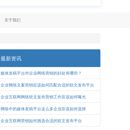
关于我们
最新资讯
媒体发稿平台对企业网络营销的好处有哪些？
企业网络文案营销应该如何匹配合适的软文发布平台
企业互联网网络软文发布营销工作应该如何曝光
网络中的媒体发稿平台这么多企业应该如何选择
企业互联网营销如何挑选合适的软文发布平台