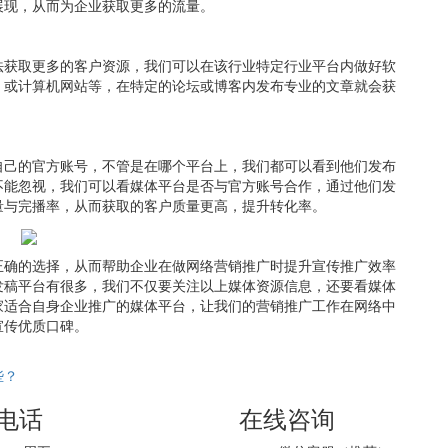
展现，从而为企业获取更多的流量。
法获取更多的客户资源，我们可以在该行业特定行业平台内做好软
，或计算机网站等，在特定的论坛或博客内发布专业的文章就会获
自己的官方账号，不管是在哪个平台上，我们都可以看到他们发布
不能忽视，我们可以看媒体平台是否与官方账号合作，通过他们发
量与完播率，从而获取的客户质量更高，提升转化率。
正确的选择，从而帮助企业在做网络营销推广时提升宣传推广效率
发稿平台有很多，我们不仅要关注以上媒体资源信息，还要看媒体
家适合自身企业推广的媒体平台，让我们的营销推广工作在网络中
宣传优质口碑。
些？
电话
在线咨询