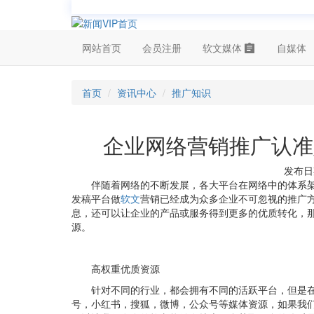
网站首页
会员注册
软文媒体
自媒体
首页
资讯中心
推广知识
企业网络营销推广认准
发布日期
伴随着网络的不断发展，各大平台在网络中的体系
发稿平台做
软文
营销已经成为众多企业不可忽视的推广
息，还可以让企业的产品或服务得到更多的优质转化，
源。
高权重优质资源
针对不同的行业，都会拥有不同的活跃平台，但是
号，小红书，搜狐，微博，公众号等媒体资源，如果我