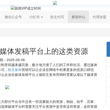
微信公众号
小红书
软文代写
资讯中心
代理加盟
媒体发稿平台上的这类资源
：2025-09-08
架构变得越来越完善，极大地方便了人们的工作和生活。通过媒体
方式，
软文发布
营销可以让企业在网络中积累更多的优质口碑信
那么企业在媒体发稿平台上做软文发布营销时需要认准以下媒体资
在大部分平台当中总有一些流量较大的资源，例如，知乎，百家
们选择媒体平台时需要关注平台资源中是否有这些资源，这些资源