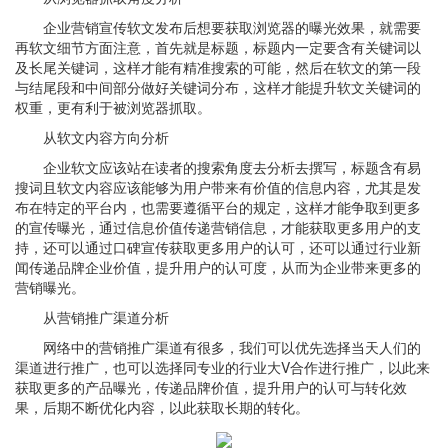
企业营销宣传软文发布后想要获取浏览器的曝光效果，就需要
再软文细节方面注意，首先就是标题，标题内一定要含有关键词以
及长尾关键词，这样才能有精准搜索的可能，然后在软文的第一段
与结尾段和中间部分做好关键词分布，这样才能提升软文关键词的
权重，更有利于被浏览器抓取。
从软文内容方向分析
企业软文应该站在读者的搜索角度去分析去撰写，标题含有易
搜词且软文内容应该能够为用户带来有价值的信息内容，尤其是发
布在特定的平台内，也需要遵循平台的规定，这样才能争取到更多
的宣传曝光，通过信息价值传递营销信息，才能获取更多用户的支
持，还可以通过口碑宣传获取更多用户的认可，还可以通过行业新
闻传递品牌企业价值，提升用户的认可度，从而为企业带来更多的
营销曝光。
从营销推广渠道分析
网络中的营销推广渠道有很多，我们可以优先选择当天人们的
渠道进行推广，也可以选择同专业的行业大V合作进行推广，以此来
获取更多的产品曝光，传递品牌价值，提升用户的认可与转化效
果，后期不断优化内容，以此获取长期的转化。