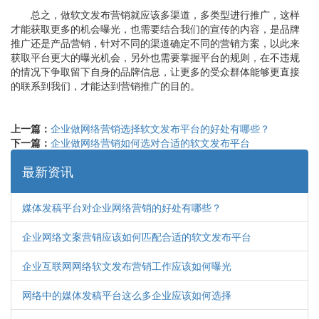
总之，做软文发布营销就应该多渠道，多类型进行推广，这样
才能获取更多的机会曝光，也需要结合我们的宣传的内容，是品牌
推广还是产品营销，针对不同的渠道确定不同的营销方案，以此来
获取平台更大的曝光机会，另外也需要掌握平台的规则，在不违规
的情况下争取留下自身的品牌信息，让更多的受众群体能够更直接
的联系到我们，才能达到营销推广的目的。
上一篇：
企业做网络营销选择软文发布平台的好处有哪些？
下一篇：
企业做网络营销如何选对合适的软文发布平台
最新资讯
媒体发稿平台对企业网络营销的好处有哪些？
企业网络文案营销应该如何匹配合适的软文发布平台
企业互联网网络软文发布营销工作应该如何曝光
网络中的媒体发稿平台这么多企业应该如何选择