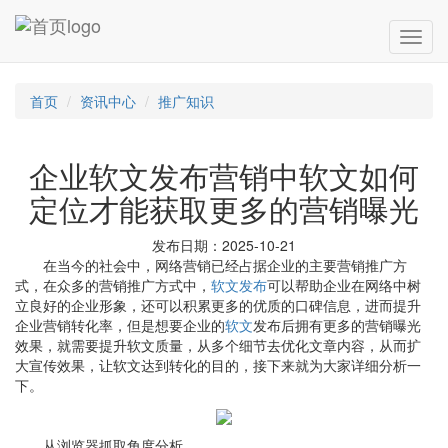
首页
资讯中心
推广知识
企业软文发布营销中软文如何
定位才能获取更多的营销曝光
发布日期：2025-10-21
在当今的社会中，网络营销已经占据企业的主要营销推广方
式，在众多的营销推广方式中，
软文发布
可以帮助企业在网络中树
立良好的企业形象，还可以积累更多的优质的口碑信息，进而提升
企业营销转化率，但是想要企业的
软文
发布后拥有更多的营销曝光
效果，就需要提升软文质量，从多个细节去优化文章内容，从而扩
大宣传效果，让软文达到转化的目的，接下来就为大家详细分析一
下。
从浏览器抓取角度分析