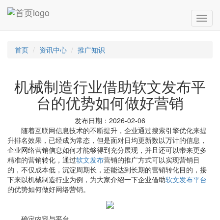
首页
资讯中心
推广知识
机械制造行业借助软文发布平
台的优势如何做好营销
发布日期：2026-02-06
随着互联网信息技术的不断提升，企业通过搜索引擎优化来提
升排名效果，已经成为常态，但是面对日均更新数以万计的信息，
企业网络营销信息如何才能够得到充分展现，并且还可以带来更多
精准的营销转化，通过
软文发布
营销的推广方式可以实现营销目
的，不仅成本低，沉淀周期长，还能达到长期的营销转化目的，接
下来以机械制造行业为例，为大家介绍一下企业借助
软文发布平台
的优势如何做好网络营销。
确定内容与平台