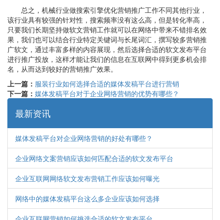
总之，机械行业做搜索引擎优化营销推广工作不同其他行业，
该行业具有较强的针对性，搜索频率没有这么高，但是转化率高，
只要我们长期坚持做软文营销工作就可以在网络中带来不错排名效
果，我们也可以结合行业特定关键词与长尾词汇，撰写较多营销推
广软文，通过丰富多样的内容展现，然后选择合适的软文发布平台
进行推广投放，这样才能让我们的信息在互联网中得到更多机会排
名，从而达到较好的营销推广效果。
上一篇：
服装行业如何选择合适的媒体发稿平台进行营销
下一篇：
媒体发稿平台对于企业网络营销的优势有哪些？
最新资讯
媒体发稿平台对企业网络营销的好处有哪些？
企业网络文案营销应该如何匹配合适的软文发布平台
企业互联网网络软文发布营销工作应该如何曝光
网络中的媒体发稿平台这么多企业应该如何选择
企业互联网营销如何挑选合适的软文发布平台