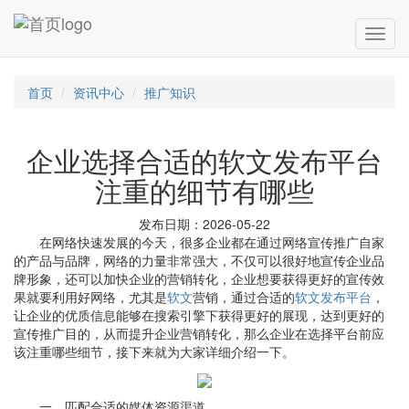
首页
资讯中心
推广知识
企业选择合适的软文发布平台
注重的细节有哪些
发布日期：2026-05-22
在网络快速发展的今天，很多企业都在通过网络宣传推广自家
的产品与品牌，网络的力量非常强大，不仅可以很好地宣传企业品
牌形象，还可以加快企业的营销转化，企业想要获得更好的宣传效
果就要利用好网络，尤其是
软文
营销，通过合适的
软文发布平台
，
让企业的优质信息能够在搜索引擎下获得更好的展现，达到更好的
宣传推广目的，从而提升企业营销转化，那么企业在选择平台前应
该注重哪些细节，接下来就为大家详细介绍一下。
一，匹配合适的媒体资源渠道