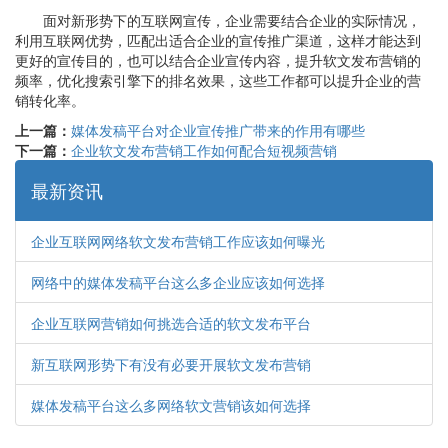
面对新形势下的互联网宣传，企业需要结合企业的实际情况，
利用互联网优势，匹配出适合企业的宣传推广渠道，这样才能达到
更好的宣传目的，也可以结合企业宣传内容，提升软文发布营销的
频率，优化搜索引擎下的排名效果，这些工作都可以提升企业的营
销转化率。
上一篇：
媒体发稿平台对企业宣传推广带来的作用有哪些
下一篇：
企业软文发布营销工作如何配合短视频营销
最新资讯
企业互联网网络软文发布营销工作应该如何曝光
网络中的媒体发稿平台这么多企业应该如何选择
企业互联网营销如何挑选合适的软文发布平台
新互联网形势下有没有必要开展软文发布营销
媒体发稿平台这么多网络软文营销该如何选择