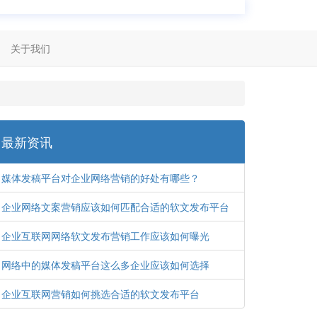
关于我们
最新资讯
媒体发稿平台对企业网络营销的好处有哪些？
企业网络文案营销应该如何匹配合适的软文发布平台
企业互联网网络软文发布营销工作应该如何曝光
网络中的媒体发稿平台这么多企业应该如何选择
企业互联网营销如何挑选合适的软文发布平台