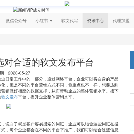
微信公众号
小红书
软文代写
资讯中心
代理加盟
选对合适的软文发布平台
：2026-05-27
企业日常工作中的一部分，通过网络平台，企业可以将自身的产品
转化，但是不同的平台营销方式不同，侧重点也不一样，想要达到
础营销做好相应的数据支撑，从而带动企业的整体营销水平。接下
的
软文发布
平台，提升企业整体营销水平。
汇，说白了就是客户容易搜索的词汇，企业可以结合这些词汇在搜
方式，每个企业都会在不同的平台下推广，我们可以结合这些信息