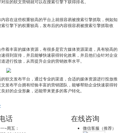
好对应的软文营销就可以在搜索引擎下获得排名。
布内容在这些权重较高的平台上就很容易被搜索引擎抓取，例如知
搜索引擎下的权重较高，发布后的内容很容易被搜索引擎抓取收
合作着丰富的媒体资源，有很多是官方媒体资源渠道，具有较高的
快速得到宣传，并且能够快速获得转化效果，并且他们会针对企业
渠道进行投放，从而提升企业的营销效率水平。
适的软文发布平台，通过专业的渠道，合适的媒体资源进行投放推
软文发布平台拥有经验丰富的营销团队，能够帮助企业快速获得转
立良好的企业形象，还能带来更多的客户转化。
处
电话
在线咨询
一~周五：
微信客服（推荐）