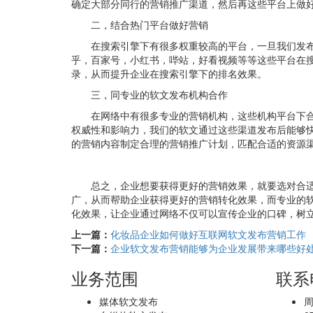
确定大部分同行的营销推广渠道，然后再这些平台上做
二，结合热门平台做好营销
在搜索引擎下有很多权重较高的平台，一旦我们发
乎，百家号，小红书，哔站，好看视频等等这些平台在
录，从而提升企业在搜索引擎下的排名效果。
三，同专业的软文发布机构合作
在网络中有很多专业的营销机构，这些机构平台下
权威性和影响力，我们的软文通过这些渠道发布后能够
的营销内容制定合理的营销推广计划，匹配合适的资源
总之，企业想要获得更好的营销效果，就要选对合
广，从而帮助企业获得更好的营销转化效果，而专业的
化效果，让企业通过网络不仅可以宣传企业的口碑，树
上一篇：
化妆品企业如何做好互联网软文发布营销工作
下一篇：
企业软文发布营销能够为企业发展带来哪些好
业务范围
联系
媒体软文发布
周