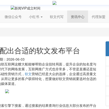
微信公众号
小红书
软文代写
资讯中心
代理加盟
配出合适的软文发布平台
：2026-06-03
借助互联网这艘大船能够帮助企业扭转局面，提升企业的知名度与
时代下的网络发展，互联网推广方式也非常多，不管是直播还是短
基础性营销方式，
软文
营销已经是大众的选择，企业通过高质量文
，从而让更多的客户获得转化，想要做好软文营销就要选对合适的
的媒体渠道。
搜索引擎下搜索，通过搜索的结果查询行业信息大部分发布的平台