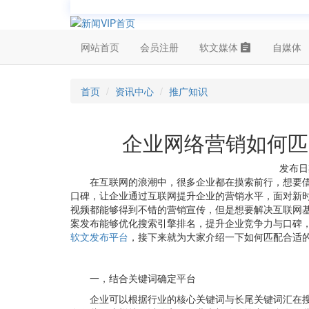
网站首页
会员注册
软文媒体
自媒体
首页
资讯中心
推广知识
企业网络营销如何匹
发布日期
在互联网的浪潮中，很多企业都在摸索前行，想要
口碑，让企业通过互联网提升企业的营销水平，面对新
视频都能够得到不错的营销宣传，但是想要解决互联网
案发布能够优化搜索引擎排名，提升企业竞争力与口碑
软文发布平台
，接下来就为大家介绍一下如何匹配合适
一，结合关键词确定平台
企业可以根据行业的核心关键词与长尾关键词汇在