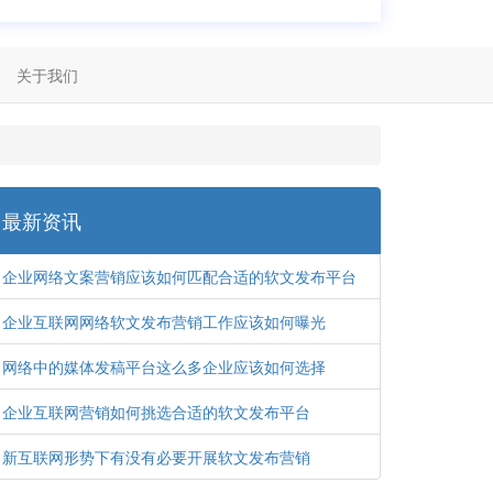
关于我们
最新资讯
企业网络文案营销应该如何匹配合适的软文发布平台
企业互联网网络软文发布营销工作应该如何曝光
网络中的媒体发稿平台这么多企业应该如何选择
企业互联网营销如何挑选合适的软文发布平台
新互联网形势下有没有必要开展软文发布营销