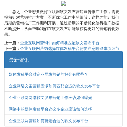
总之，企业想要做好互联网软文发布营销宣传推广工作，需要
提前针对营销推广方案，不断优化工作中的细节，这样才能让我们
后期的营销推广工作顺利开展，通过后期的不断优化使得推广数据
不断提升，从而帮助我们在软文发布后能够获得更好的营销转化效
果。
上一篇：
企业互联网营销中如何精准匹配软文发布平台
下一篇：
企业互联网营销选择媒体发稿平台需要注意哪些事项细节
最新资讯
媒体发稿平台对企业网络营销的好处有哪些？
企业网络文案营销应该如何匹配合适的软文发布平台
企业互联网网络软文发布营销工作应该如何曝光
网络中的媒体发稿平台这么多企业应该如何选择
企业互联网营销如何挑选合适的软文发布平台