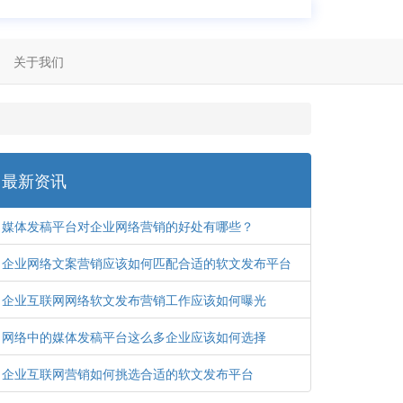
关于我们
最新资讯
媒体发稿平台对企业网络营销的好处有哪些？
企业网络文案营销应该如何匹配合适的软文发布平台
企业互联网网络软文发布营销工作应该如何曝光
网络中的媒体发稿平台这么多企业应该如何选择
企业互联网营销如何挑选合适的软文发布平台