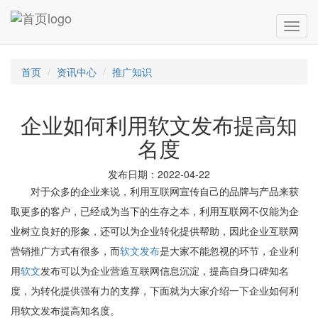
首页
资讯中心
推广知识
企业如何利用软文发布提高知
名度
发布日期：2022-04-22
对于众多的企业来说，利用互联网宣传自己的品牌与产品来获
取更多的客户，已经成为当下的生存之本，利用互联网不仅能为企
业树立良好的形象，还可以为企业转化提供帮助，因此企业互联网
营销推广方式有很多，而
软文发布
是大家不能忽视的环节，企业利
用
软文
发布可以为企业营造互联网信息沉淀，提高自身口碑知名
度，为转化提供强有力的支撑，下面就为大家介绍一下企业如何利
用软文发布提高知名度。