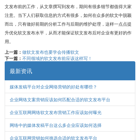
文发布前的工作，从文章撰写到发布，期间有很多细节都值得大家
注意。当下人们获取信息的方式有很多，如何在众多的软文中脱颖
而出，只有做好前期的分析工作与后期的维护处理，这样一点点提
升优化软文发布水平，从而才能保证软文发布后对企业有更好的作
用。
上一篇：
做软文发布也要学会传播软文
下一篇：
不同领域的软文发布前应该这样写！
最新资讯
媒体发稿平台对企业网络营销的好处有哪些？
企业网络文案营销应该如何匹配合适的软文发布平台
企业互联网网络软文发布营销工作应该如何曝光
网络中的媒体发稿平台这么多企业应该如何选择
企业互联网营销如何挑选合适的软文发布平台